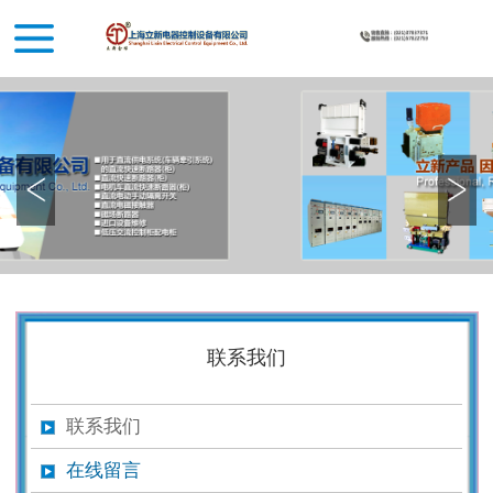
联系我们
联系我们
在线留言