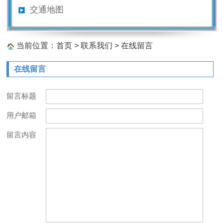
交通地图
当前位置：
首页
>
联系我们
>
在线留言
在线留言
留言标题
用户邮箱
留言内容